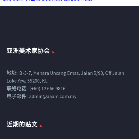
亚洲美术家协会
地址
: B-3-7, Menara Uncang Emas, Jalan 5/93, Off Jalan
Loke Yew, 55200, KL
联络电话
: (+60) 12 666 9816
电子邮件
:
admin@aaam.com.my
近期的贴文​