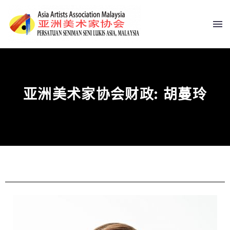
亚洲美术家协会财政: 胡蔓玲