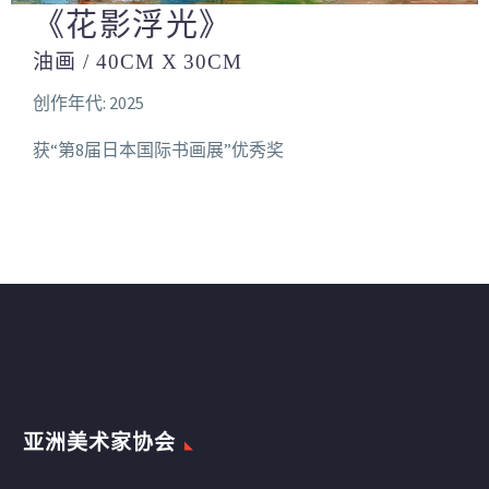
《花影浮光》
油画 / 40CM X 30CM
创作年代: 2025
获“第8届日本国际书画展”优秀奖
亚洲美术家协会