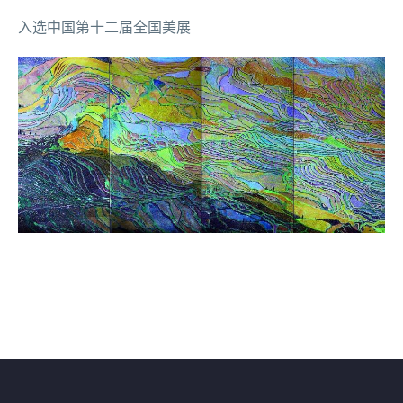
入选中国第十二届全国美展