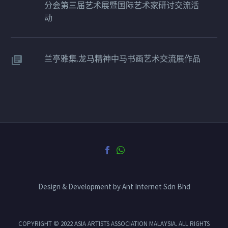
分会第三届艺术展暨国际艺术家研讨交流活
动
兰亭雅集.龙马精神中马书画艺术交流展作品
Design & Development by Ant Internet Sdn Bhd
COPYRIGHT © 2022 ASIA ARTISTS ASSOCIATION MALAYSIA. ALL RIGHTS