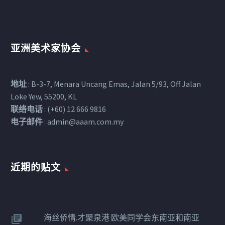
亚洲美术家协会
地址
: B-3-7, Menara Uncang Emas, Jalan 5/93, Off Jalan
Loke Yew, 55200, KL
联络电话
: (+60) 12 666 9816
电子邮件
:
admin@aaam.com.my
近期的贴文​
海丝侨情.才聚泉港 欧美同学会东南亚和南亚