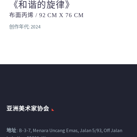
《和谐的旋律》
布面丙烯 / 92 CM X 76 CM
创作年代: 2024
亚洲美术家协会
地址
: B-3-7, Menara Uncang Emas, Jalan 5/93, Off Jalan