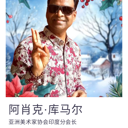
阿肖克·库马尔
亚洲美术家协会印度分会长